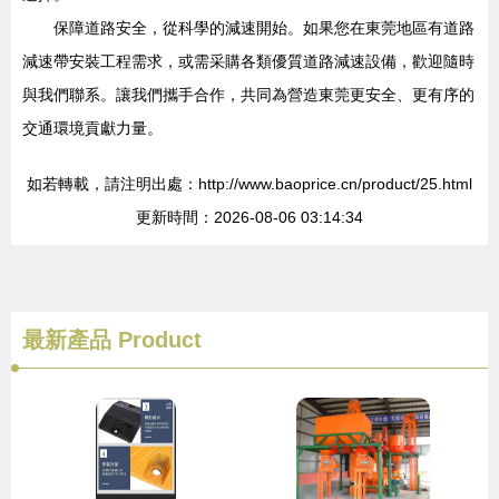
保障道路安全，從科學的減速開始。如果您在東莞地區有道路
減速帶安裝工程需求，或需采購各類優質道路減速設備，歡迎隨時
與我們聯系。讓我們攜手合作，共同為營造東莞更安全、更有序的
交通環境貢獻力量。
如若轉載，請注明出處：http://www.baoprice.cn/product/25.html
更新時間：2026-08-06 03:14:34
最新產品
Product